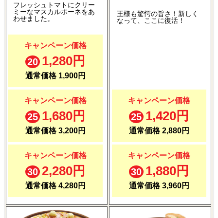
フレッシュトマトにクリー
ミーなマスカルポーネをあ
王様も驚愕の旨さ！新しく
わせました。
なって、ここに復活！
キャンペーン価格
1,280円
20
通常価格 1,900円
キャンペーン価格
キャンペーン価格
1,680円
1,420円
25
25
通常価格 3,200円
通常価格 2,880円
キャンペーン価格
キャンペーン価格
2,280円
1,880円
30
30
通常価格 4,280円
通常価格 3,960円