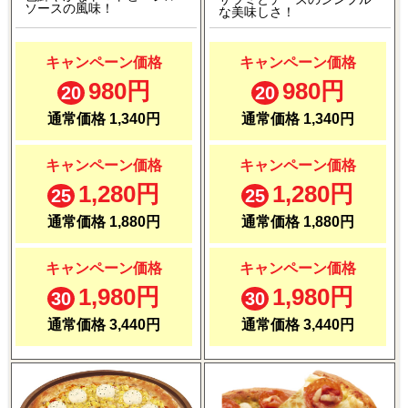
ソースの風味！
な美味しさ！
キャンペーン価格
キャンペーン価格
980円
980円
20
20
通常価格 1,340円
通常価格 1,340円
キャンペーン価格
キャンペーン価格
1,280円
1,280円
25
25
通常価格 1,880円
通常価格 1,880円
キャンペーン価格
キャンペーン価格
1,980円
1,980円
30
30
通常価格 3,440円
通常価格 3,440円