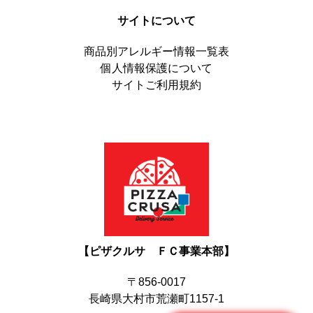
サイトについて
商品別アレルギー情報一覧表
個人情報保護について
サイトご利用規約
1,170円
1,170円
【ピザクルサ ＦＣ事業本部】
〒856-0017
長崎県大村市荒瀬町1157-1