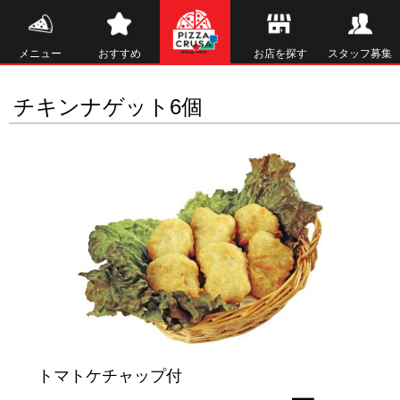
メニュー
おすすめ
お店を探す
スタッフ募集
チキンナゲット6個
トマトケチャップ付