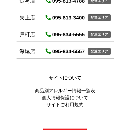
長与店
095-813-4788
配達エリア
矢上店
095-813-3400
配達エリア
戸町店
095-834-5555
配達エリア
深堀店
095-834-5557
配達エリア
サイトについて
商品別アレルギー情報一覧表
個人情報保護について
サイトご利用規約