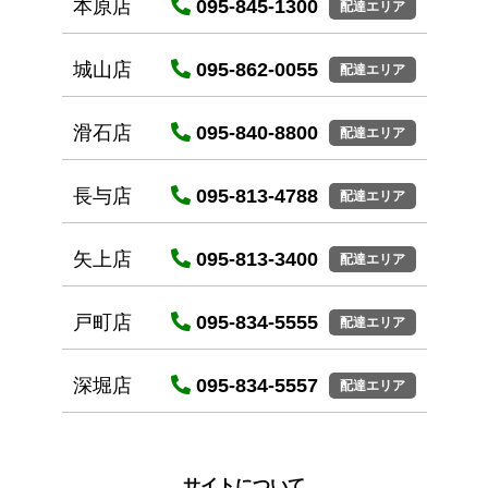
本原店
095-845-1300
配達エリア
城山店
095-862-0055
配達エリア
滑石店
095-840-8800
配達エリア
長与店
095-813-4788
配達エリア
矢上店
095-813-3400
配達エリア
戸町店
095-834-5555
配達エリア
深堀店
095-834-5557
配達エリア
サイトについて