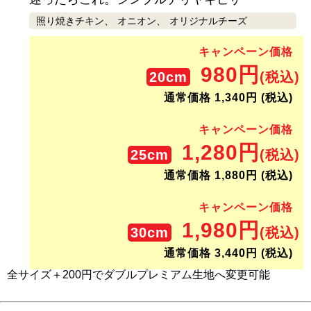
照り焼きチキン
オニオン
オリジナルチーズ
キャンペーン価格
980円
20cm
(税込)
通常価格 1,340円 (税込)
キャンペーン価格
1,280円
25cm
(税込)
通常価格 1,880円 (税込)
キャンペーン価格
1,980円
30cm
(税込)
通常価格 3,440円 (税込)
全サイズ＋200円でダブルプレミアム生地へ変更可能