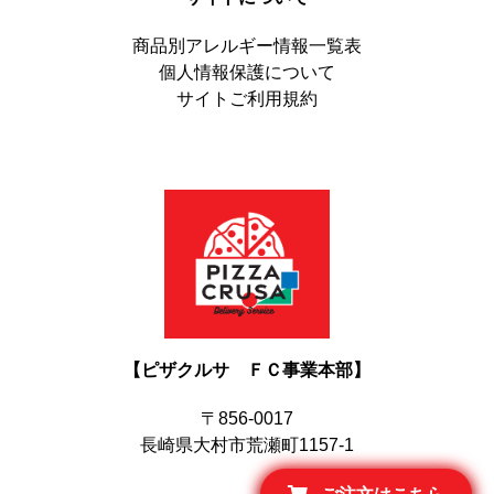
商品別アレルギー情報一覧表
個人情報保護について
サイトご利用規約
【ピザクルサ ＦＣ事業本部】
〒856-0017
長崎県大村市荒瀬町1157-1