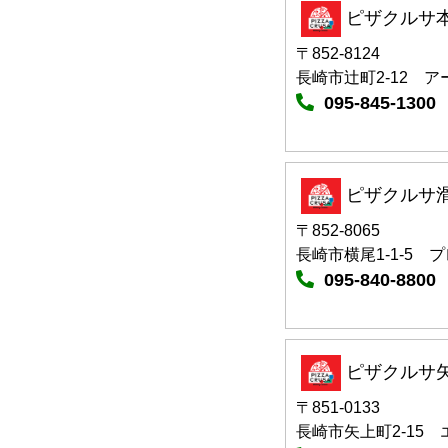
ピザクルサ
〒852-8124
長崎市辻町2-12 
095-845-1300
ピザクルサ
〒852-8065
長崎市横尾1-1-5 
095-840-8800
ピザクルサ
〒851-0133
長崎市矢上町2-15