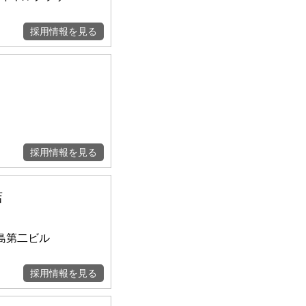
採用情報を見る
採用情報を見る
店
北島第二ビル
採用情報を見る