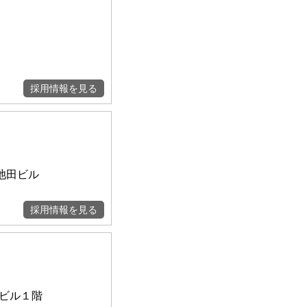
採用情報を見る
 池田ビル
採用情報を見る
苑ビル１階