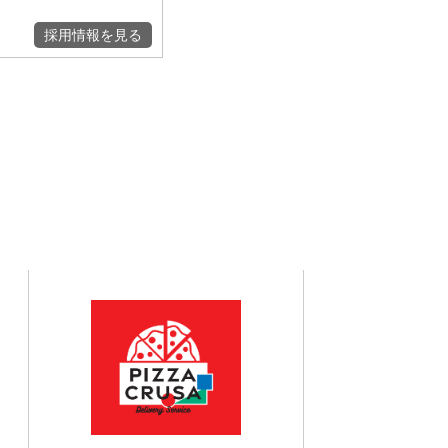
採用情報を見る