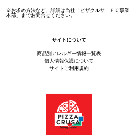
※お求め方法など、詳細は当社「ピザクルサ ＦＣ事業
本部」までお問合せください。
サイトについて
商品別アレルギー情報一覧表
個人情報保護について
サイトご利用規約