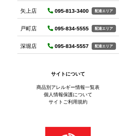
矢上店
095-813-3400
配達エリア
戸町店
095-834-5555
配達エリア
深堀店
095-834-5557
配達エリア
サイトについて
商品別アレルギー情報一覧表
個人情報保護について
サイトご利用規約