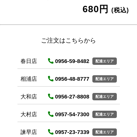
680円
(税込)
ご注文はこちらから
春日店
0956-59-8482
配達エリア
相浦店
0956-48-8777
配達エリア
大和店
0956-27-8808
配達エリア
大村店
0957-54-7300
配達エリア
諫早店
0957-23-7339
配達エリア