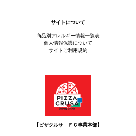
サイトについて
商品別アレルギー情報一覧表
個人情報保護について
サイトご利用規約
【ピザクルサ ＦＣ事業本部】