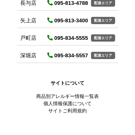
長与店
095-813-4788
配達エリア
矢上店
095-813-3400
配達エリア
戸町店
095-834-5555
配達エリア
深堀店
095-834-5557
配達エリア
サイトについて
商品別アレルギー情報一覧表
個人情報保護について
サイトご利用規約