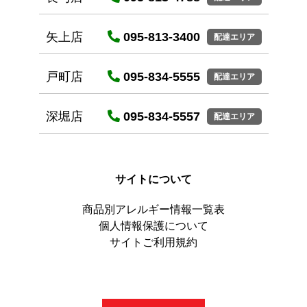
矢上店
095-813-3400
配達エリア
戸町店
095-834-5555
配達エリア
深堀店
095-834-5557
配達エリア
サイトについて
商品別アレルギー情報一覧表
個人情報保護について
サイトご利用規約