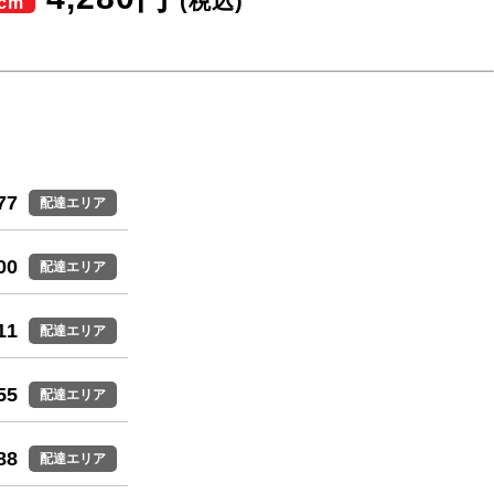
(税込)
0cm
77
配達エリア
00
配達エリア
11
配達エリア
55
配達エリア
88
配達エリア