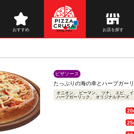
おすすめ
お店を探す
ン
ピザソース
たっぷりの海の幸とハーブガー
オニオン
ピーマン
ツナ
エビ
イ
ハーブガーリック
オリジナルチーズ
2
2