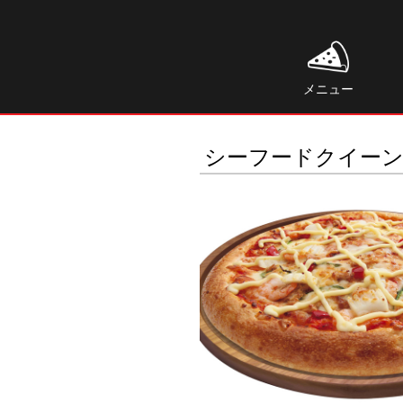
メニュー
シーフードクイー