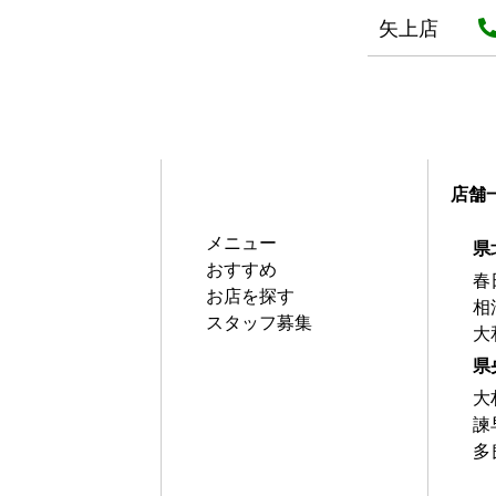
矢上店
店舗
メニュー
県
おすすめ
春
お店を探す
相
スタッフ募集
大
県
大
諫
多