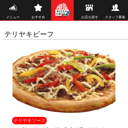
メニュー
おすすめ
お店を探す
スタッフ募集
テリヤキビーフ
テリヤキソース