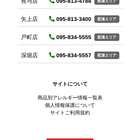
長与店
095-813-4788
配達エリア
矢上店
095-813-3400
配達エリア
戸町店
095-834-5555
配達エリア
深堀店
095-834-5557
配達エリア
サイトについて
商品別アレルギー情報一覧表
個人情報保護について
サイトご利用規約