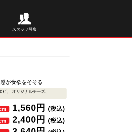
スタッフ募集
食感が食欲をそそる
エビ
オリジナルチーズ
1,560円
(税込)
0cm
2,400円
(税込)
5cm
3,640円