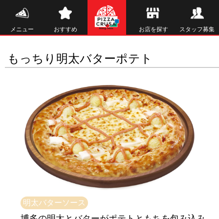
メニュー
おすすめ
お店を探す
スタッフ募集
もっちり明太バターポテト
明太バターソース
博多の明太とバターがポテトともちを包み込み