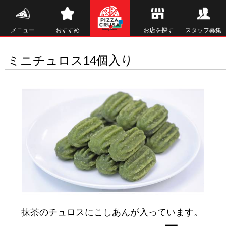
メニュー
おすすめ
お店を探す
スタッフ募集
ミニチュロス14個入り
抹茶のチュロスにこしあんが入っています。