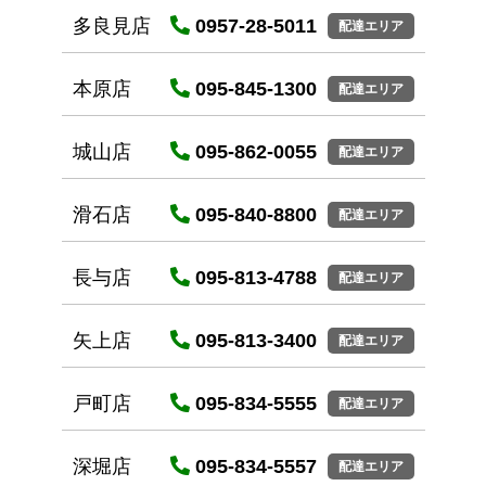
多良見店
0957-28-5011
配達エリア
本原店
095-845-1300
配達エリア
城山店
095-862-0055
配達エリア
滑石店
095-840-8800
配達エリア
長与店
095-813-4788
配達エリア
矢上店
095-813-3400
配達エリア
戸町店
095-834-5555
配達エリア
深堀店
095-834-5557
配達エリア