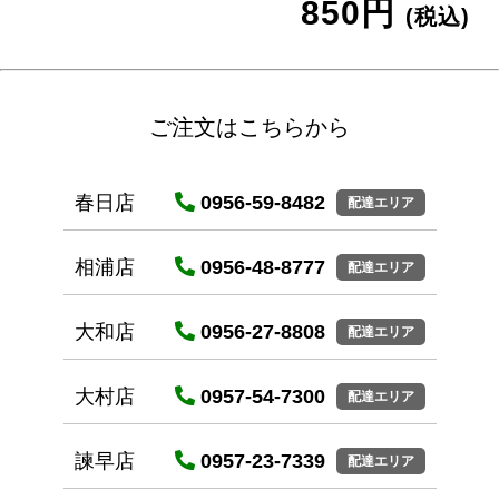
850円
(税込)
ご注文はこちらから
春日店
0956-59-8482
配達エリア
相浦店
0956-48-8777
配達エリア
大和店
0956-27-8808
配達エリア
大村店
0957-54-7300
配達エリア
諫早店
0957-23-7339
配達エリア