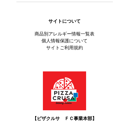
サイトについて
商品別アレルギー情報一覧表
個人情報保護について
サイトご利用規約
【ピザクルサ ＦＣ事業本部】