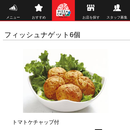
メニュー
おすすめ
お店を探す
スタッフ募集
フィッシュナゲット6個
トマトケチャップ付