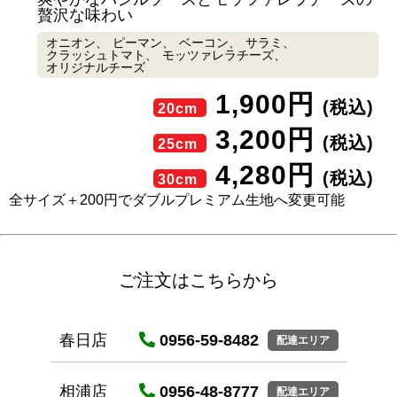
贅沢な味わい
オニオン
ピーマン
ベーコン
サラミ
クラッシュトマト
モッツァレラチーズ
オリジナルチーズ
1,900円
(税込)
20cm
3,200円
(税込)
25cm
4,280円
(税込)
30cm
全サイズ＋200円でダブルプレミアム生地へ変更可能
ご注文はこちらから
春日店
0956-59-8482
配達エリア
相浦店
0956-48-8777
配達エリア