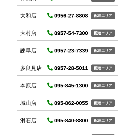
大和店
0956-27-8808
配達エリア
大村店
0957-54-7300
配達エリア
諫早店
0957-23-7339
配達エリア
多良見店
0957-28-5011
配達エリア
本原店
095-845-1300
配達エリア
城山店
095-862-0055
配達エリア
滑石店
095-840-8800
配達エリア