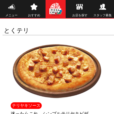
メニュー
おすすめ
お店を探す
スタッフ募集
とくテリ
テリヤキソース
迷ったらこれ。シンプルテリヤキピザ