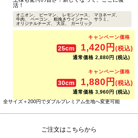
活！
オニオン
ピーマン
レモンソース
マヨネーズ
牛肉
ベーコン
粗挽きウインナー
サラミ
オリジナルチーズ
大豆
ガーリック
キャンペーン価格
1,420円
25cm
(税込)
通常価格 2,880円 (税込)
キャンペーン価格
1,880円
30cm
(税込)
通常価格 3,960円 (税込)
全サイズ＋200円でダブルプレミアム生地へ変更可能
ご注文はこちらから