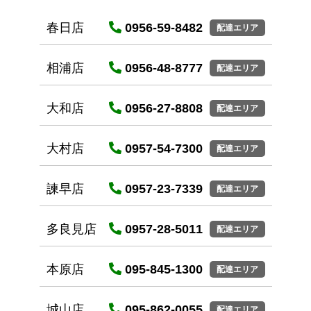
春日店
0956-59-8482
配達エリア
相浦店
0956-48-8777
配達エリア
大和店
0956-27-8808
配達エリア
大村店
0957-54-7300
配達エリア
諫早店
0957-23-7339
配達エリア
多良見店
0957-28-5011
配達エリア
本原店
095-845-1300
配達エリア
城山店
095-862-0055
配達エリア