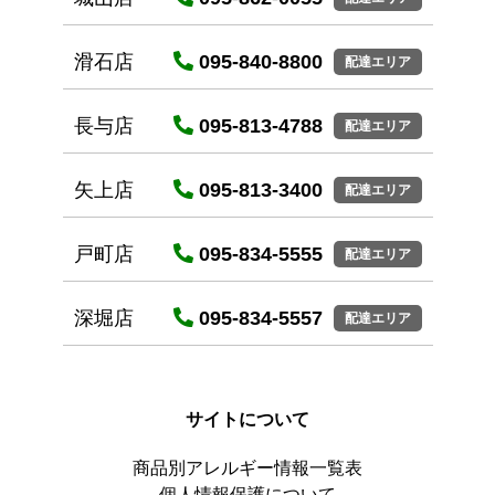
滑石店
095-840-8800
配達エリア
長与店
095-813-4788
配達エリア
矢上店
095-813-3400
配達エリア
戸町店
095-834-5555
配達エリア
深堀店
095-834-5557
配達エリア
サイトについて
商品別アレルギー情報一覧表
個人情報保護について